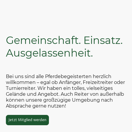
Gemeinschaft. Einsatz.
Ausgelassenheit.
Bei uns sind alle Pferdebegeisterten herzlich
willkommen – egal ob Anfänger, Freizeitreiter oder
Turnierreiter. Wir haben ein tolles, vielseitiges
Gelände und Angebot. Auch Reiter von außerhalb
können unsere großzügige Umgebung nach
Absprache gerne nutzen!
Jetzt Mitglied werden