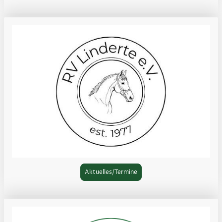
Aktuelles/Termine