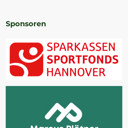
Sponsoren