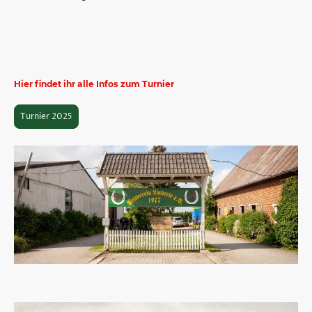
Hier findet ihr alle Infos zum Turnier
Turnier 2025