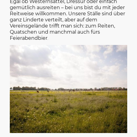
Egal ob Westernsattel, Dressur oder einfach
gemütlich ausreiten – bei uns bist du mit jeder
Reitweise willkommen. Unsere Ställe sind über
ganz Linderte verteilt, aber auf dem
Vereinsgelände trifft man sich: zum Reiten,
Quatschen und manchmal auch fürs
Feierabendbier
.