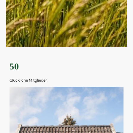
50
Glückliche Mitglieder