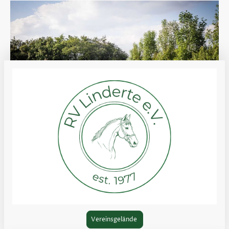
Vereinsgelände