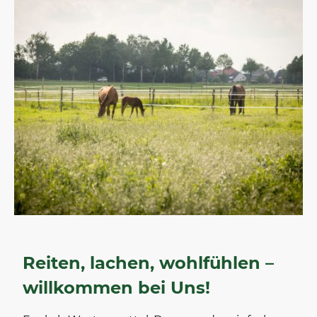
Reiten, lachen, wohlfühlen –
willkommen bei Uns!