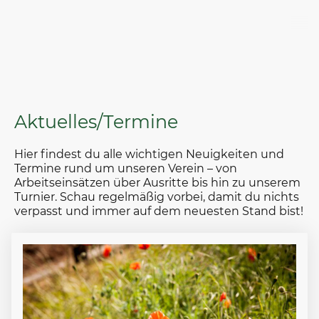
Aktuelles/Termine
Hier findest du alle wichtigen Neuigkeiten und
Termine rund um unseren Verein – von
Arbeitseinsätzen über Ausritte bis hin zu unserem
Turnier. Schau regelmäßig vorbei, damit du nichts
verpasst und immer auf dem neuesten Stand bist!