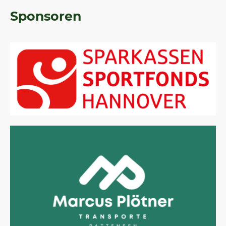
Sponsoren