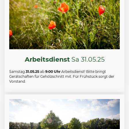
Arbeitsdienst
Sa 31.05.25
Samstag
31.05.25
ab
9:00 Uhr
Arbeitsdienst! Bitte bringt
Gerätschaften für Gehölzschnitt mit. Für Frühstück sorgt der
Vorstand.